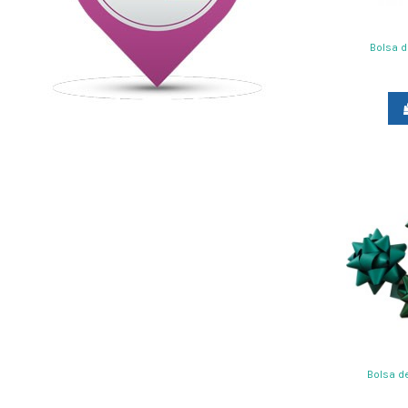
Bolsa d
Bolsa d