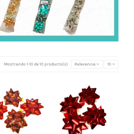
Mostrando 1-10 de 10 producto(s)
Relevancia
10