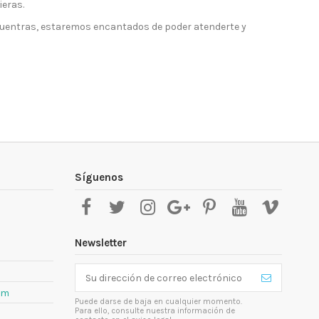
ieras.
ncuentras, estaremos encantados de poder atenderte y
Síguenos
Newsletter
om
Puede darse de baja en cualquier momento.
Para ello, consulte nuestra información de