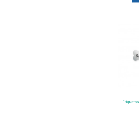
Etiquetas