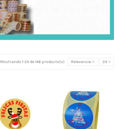
Mostrando 1-24 de 146 producto(s)
Relevancia
24