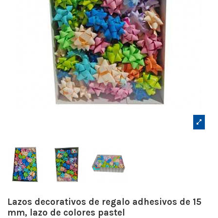
Lazos decorativos de regalo adhesivos de 15
mm, lazo de colores pastel