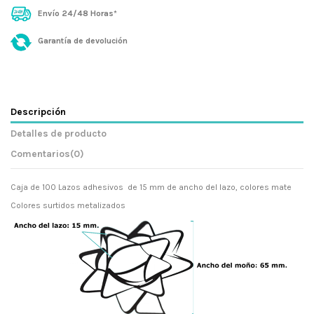
Envío 24/48 Horas*
Garantía de devolución
Descripción
Detalles de producto
Comentarios
(0)
Caja de 100 Lazos adhesivos de 15 mm de ancho del lazo, colores mate
Colores surtidos metalizados