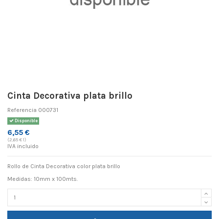
Cinta Decorativa plata brillo
Referencia
000731
Disponible
6,55 €
(2,65 € 1)
IVA incluido
Rollo de Cinta Decorativa color plata brillo
Medidas: 10mm x 100mts.