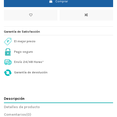
Comprar
Garantía de Satisfacción
El mejor precio
Pago seguro
Envío 24/48 Horas*
Garantía de devolución
Descripción
Detalles de producto
Comentarios
(0)