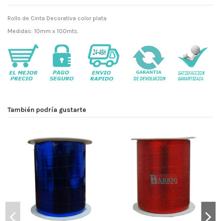
Rollo de Cinta Decorativa color plata
Medidas: 10mm x 100mts.
También podría gustarte