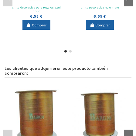
Cinta decorativa para regalos azul
Cinta Decorativa Rojo mate
brillo
6,55 €
6,55 €
Comprar
Comprar
Los clientes que adquirieron este producto también
compraron: