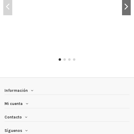
Información
Mi cuenta
Contacto
Síguenos