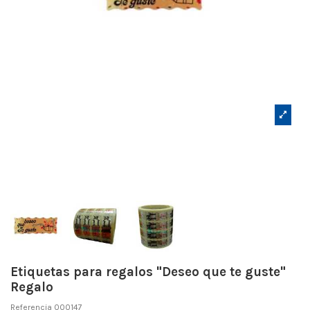
Etiquetas para regalos "Deseo que te guste"
Regalo
Referencia
000147