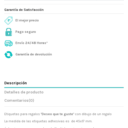
Garantía de Satisfacción
El mejor precio
Pago seguro
Envío 24/48 Horas*
Garantía de devolución
Descripción
Detalles de producto
Comentarios
(0)
Etiquetas para regalos "
Deseo que te guste
" con dibujo de un regalo
La medida de las etiquetas adhesivas es de 45x17 mm.