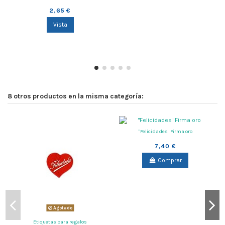
2,65 €
Vista
8 otros productos en la misma categoría:
"Felicidades" Firma oro
7,40 €
Comprar
Agotado
Etiquetas para regalos