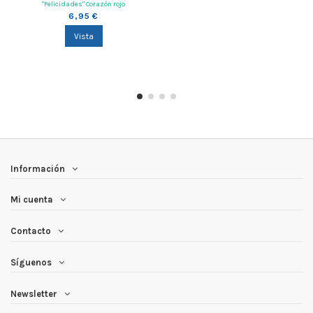
"Felicidades" Corazón rojo
6,95 €
Vista
Información
Mi cuenta
Contacto
Síguenos
Newsletter