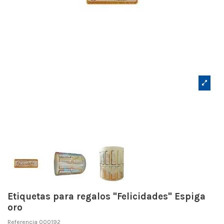
Etiquetas para regalos "Felicidades" Espiga
oro
Referencia
000192