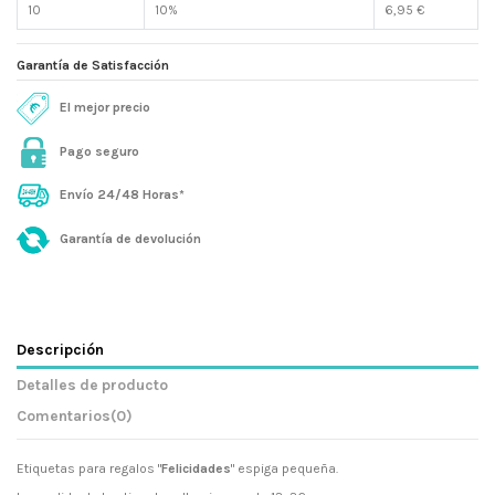
10
10%
6,95 €
Garantía de Satisfacción
El mejor precio
Pago seguro
Envío 24/48 Horas*
Garantía de devolución
Descripción
Detalles de producto
Comentarios
(0)
Etiquetas para regalos "
Felicidades
" espiga pequeña.