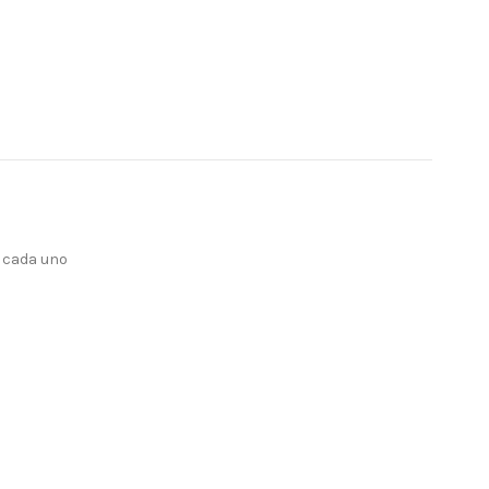
s cada uno