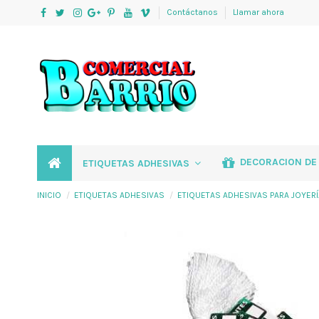
Contáctanos
Llamar ahora
DECORACION DE
ETIQUETAS ADHESIVAS
INICIO
ETIQUETAS ADHESIVAS
ETIQUETAS ADHESIVAS PARA JOYERÍ