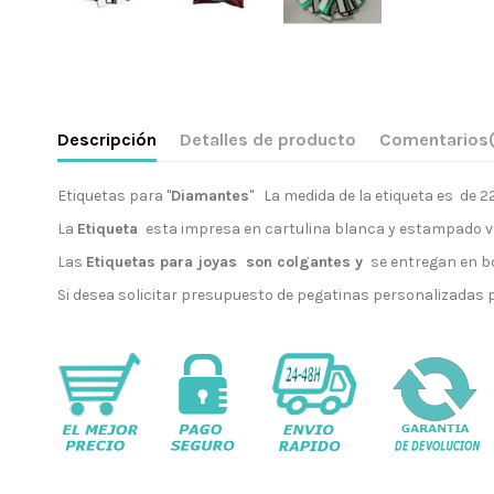
Descripción
Detalles de producto
Comentarios
Etiquetas para "
Diamantes
" La medida de la etiqueta es de 
La
Etiqueta
esta impresa en cartulina blanca y estampado ve
Las
Etiquetas para joyas son colgantes y
se entregan en bo
Si desea solicitar presupuesto de pegatinas personalizadas