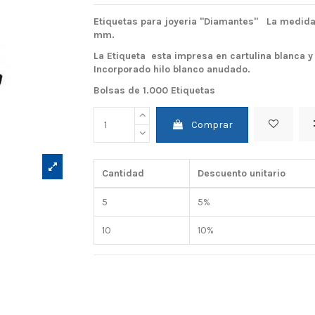
Etiquetas para joyeria "Diamantes" La medida
mm.
La Etiqueta esta impresa en cartulina blanca 
Incorporado hilo blanco anudado.
Bolsas de 1.000 Etiquetas
Comprar
Cantidad
Descuento unitario
5
5%
10
10%