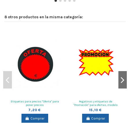
8 otros productos en la misma categoría:
Etiquetas para precios "Oferta" para
Pegatinas y etiquetas de
poner precios
"Promoción" para ofertas, modelo
explosión para poner precios
7,20 €
15,10 €
Comprar
Comprar