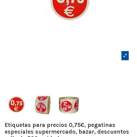
Etiquetas para precios 0,75€, pegatinas
especiales supermercado, bazar, descuentos