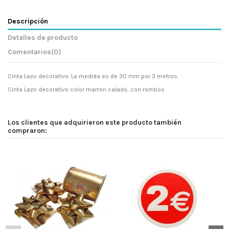
Descripción
Detalles de producto
Comentarios
(0)
Cinta Lazo decorativo. La medida es de 30 mm por 3 metros.
Cinta Lazo decorativo color marron calado, con rombos
Los clientes que adquirieron este producto también
compraron: