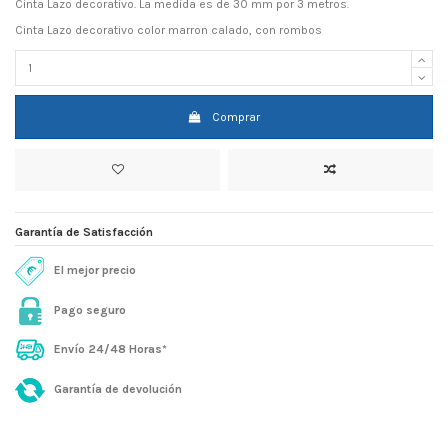
Cinta Lazo decorativo. La medida es de 30 mm por 3 metros.
Cinta Lazo decorativo color marron calado, con rombos
Comprar
Garantía de Satisfacción
El mejor precio
Pago seguro
Envío 24/48 Horas*
Garantía de devolución